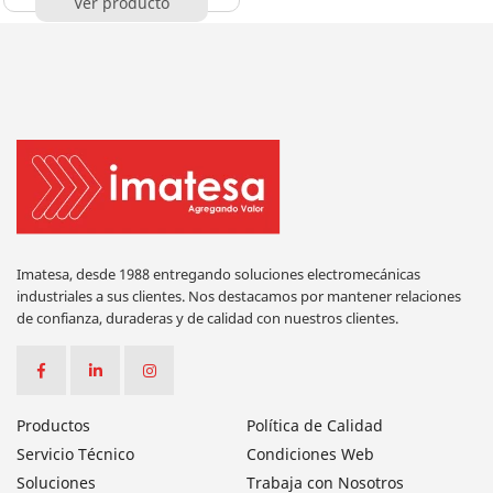
Ver producto
Imatesa, desde 1988 entregando soluciones electromecánicas
industriales a sus clientes. Nos destacamos por mantener relaciones
de confianza, duraderas y de calidad con nuestros clientes.
Productos
Política de Calidad
Servicio Técnico
Condiciones Web
Soluciones
Trabaja con Nosotros