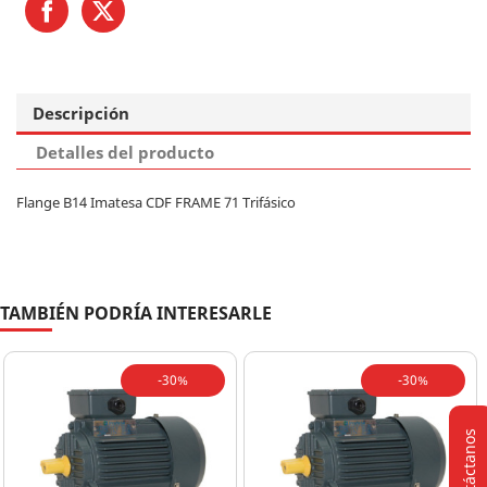
Descripción
Detalles del producto
Flange B14 Imatesa CDF FRAME 71 Trifásico
TAMBIÉN PODRÍA INTERESARLE
-30%
-30%
Contáctanos