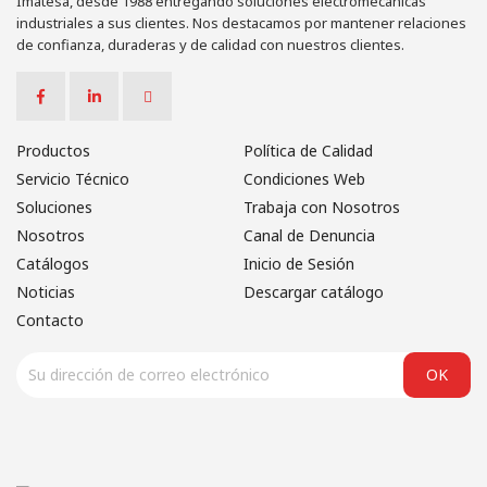
Imatesa, desde 1988 entregando soluciones electromecánicas
industriales a sus clientes. Nos destacamos por mantener relaciones
de confianza, duraderas y de calidad con nuestros clientes.
Productos
Política de Calidad
Servicio Técnico
Condiciones Web
Soluciones
Trabaja con Nosotros
Nosotros
Canal de Denuncia
Catálogos
Inicio de Sesión
Noticias
Descargar catálogo
Contacto