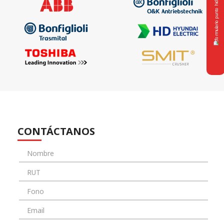
CONTÁCTANOS