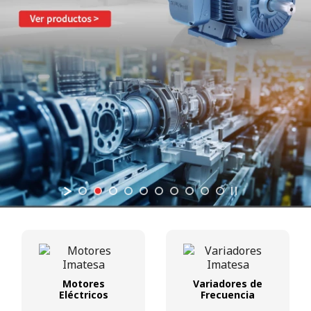
Motores
Variadores de
Eléctricos
Frecuencia