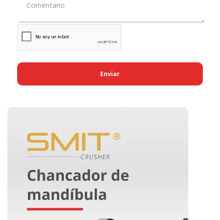
Enviar