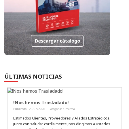
ÚLTIMAS NOTICIAS
!Nos hemos Trasladado!
Publicado : 20/07/2026 | Categorías :
Imatesa
Estimados Clientes, Proveedores y Aliados Estratégicos,
Junto con saludar cordialmente, nos dirigimos a ustedes