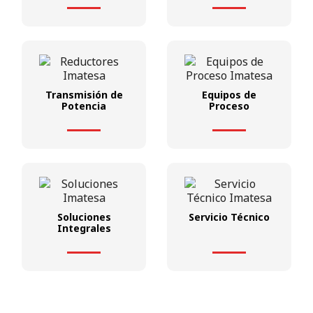
Transmisión de
Equipos de
Potencia
Proceso
Soluciones
Servicio Técnico
Integrales