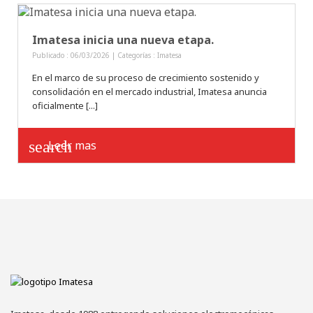
Imatesa inicia una nueva etapa.
Publicado : 06/03/2026 | Categorías :
Imatesa
En el marco de su proceso de crecimiento sostenido y
consolidación en el mercado industrial, Imatesa anuncia
oficialmente [...]
search
Leer mas