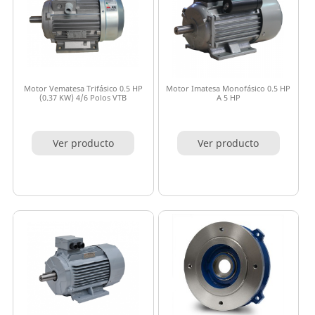
Motor Vematesa Trifásico 0.5 HP
Motor Imatesa Monofásico 0.5 HP
(0.37 KW) 4/6 Polos VTB
A 5 HP
Ver producto
Ver producto