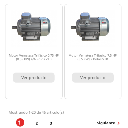
Motor Vematesa Trifásico 0.75 HP
Motor Vematesa Trifásico 7.5 HP
(0.55 KW) 4/6 Polos VTB
(5.5 KW) 2 Polos VTB
Ver producto
Ver producto
Mostrando 1-20 de 46 artículo(s)
1

Siguiente
2
3