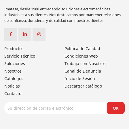
Imatesa, desde 1988 entregando soluciones electromecánicas
industriales a sus clientes. Nos destacamos por mantener relaciones
de confianza, duraderas y de calidad con nuestros clientes.
Productos
Política de Calidad
Servicio Técnico
Condiciones Web
Soluciones
Trabaja con Nosotros
Nosotros
Canal de Denuncia
Catálogos
Inicio de Sesión
Noticias
Descargar catálogo
Contacto