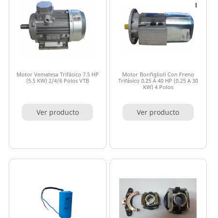
Motor Vematesa Trifásico 7.5 HP
Motor Bonfiglioli Con Freno
(5.5 KW) 2/4/6 Polos VTB
Trifásico 0.25 A 40 HP (0.25 A 30
KW) 4 Polos
Ver producto
Ver producto