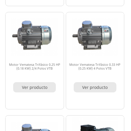
Motor Vematesa Trifásico 0.25 HP
Motor Vematesa Trifásico 0.33 HP
(0.18 KW) 2/4 Polos VTB
(0.25 KW) 4 Polos VTB
Ver producto
Ver producto