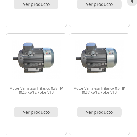
Ver producto
Ver producto
Motor Vematesa Trifásico 0.33 HP
Motor Vematesa Trifásico 0.5 HP
(0.25 KW) 2 Polos VTB
(0.37 KW) 2 Polos VTB
Ver producto
Ver producto