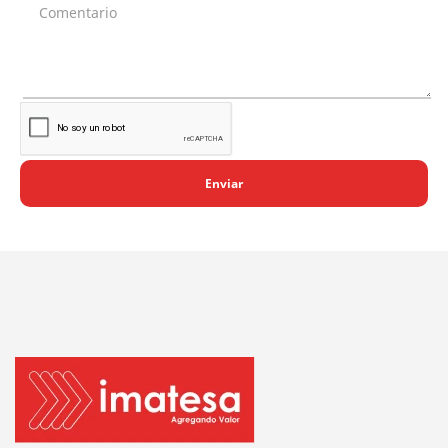
Enviar