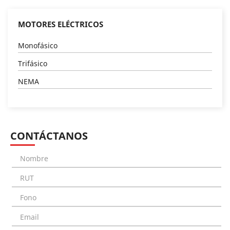
MOTORES ELÉCTRICOS
Monofásico
Trifásico
NEMA
CONTÁCTANOS