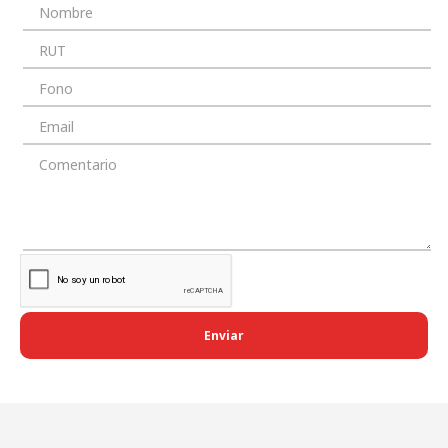
Enviar