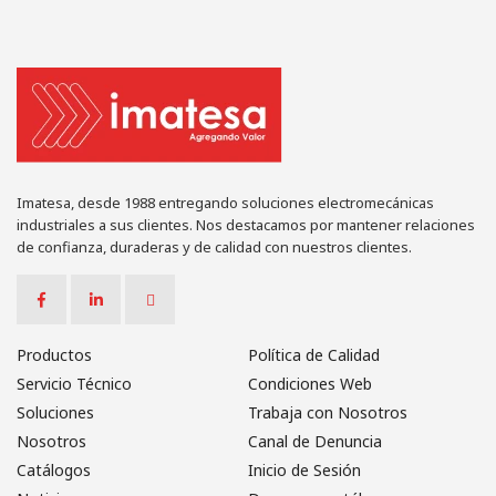
Imatesa, desde 1988 entregando soluciones electromecánicas
industriales a sus clientes. Nos destacamos por mantener relaciones
de confianza, duraderas y de calidad con nuestros clientes.
Productos
Política de Calidad
Servicio Técnico
Condiciones Web
Soluciones
Trabaja con Nosotros
Nosotros
Canal de Denuncia
Catálogos
Inicio de Sesión